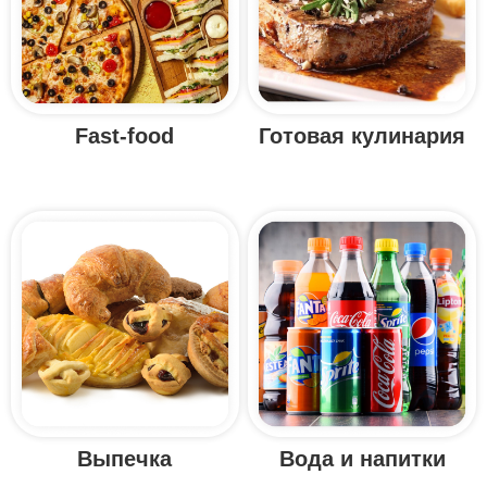
Fast-food
Готовая кулинария
Выпечка
Вода и напитки