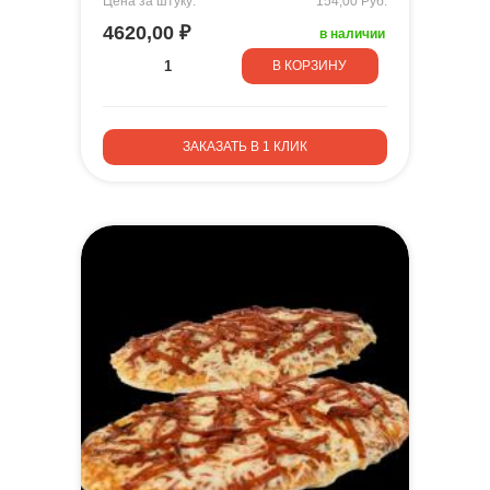
Цена за штуку:
154,00 Руб.
4620,00 ₽
в наличии
В КОРЗИНУ
ЗАКАЗАТЬ В 1 КЛИК