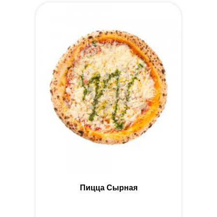
Пицца Сырная