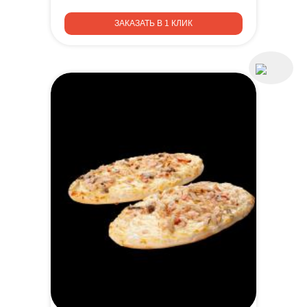
ЗАКАЗАТЬ В 1 КЛИК