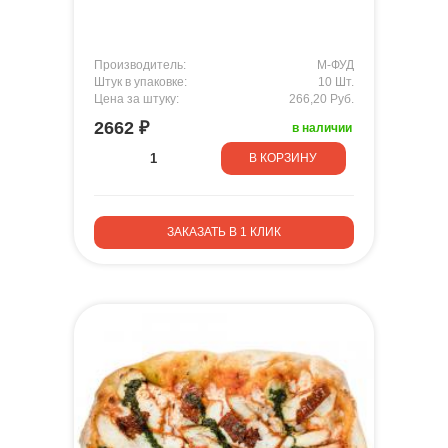
Производитель:
М-ФУД
Штук в упаковке:
10 Шт.
Цена за штуку:
266,20 Руб.
2662 ₽
в наличии
В КОРЗИНУ
ЗАКАЗАТЬ В 1 КЛИК