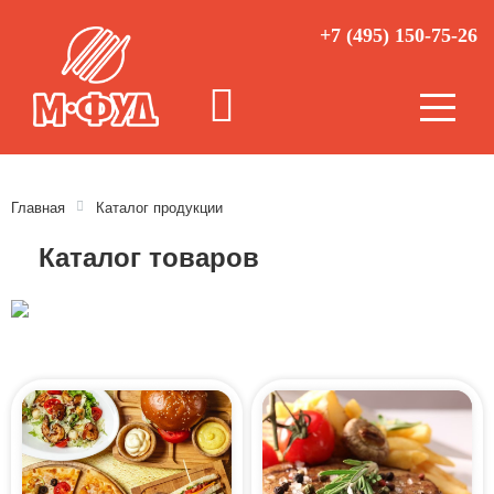
+7 (495) 150-75-26
Главная
Каталог продукции
Каталог товаров