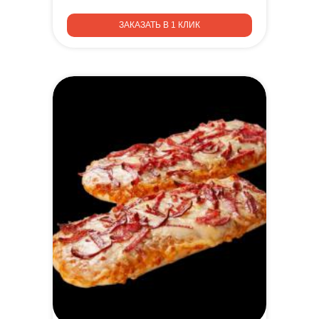
ЗАКАЗАТЬ В 1 КЛИК