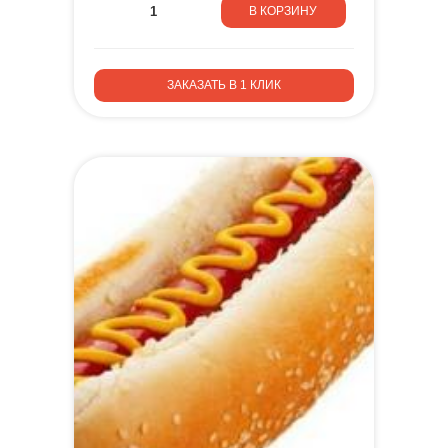
В КОРЗИНУ
ЗАКАЗАТЬ В 1 КЛИК