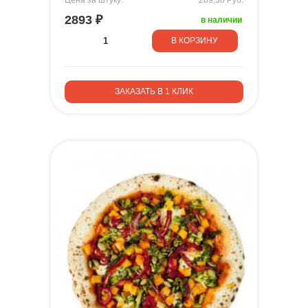
2893 ₽
в наличии
В КОРЗИНУ
ЗАКАЗАТЬ В 1 КЛИК