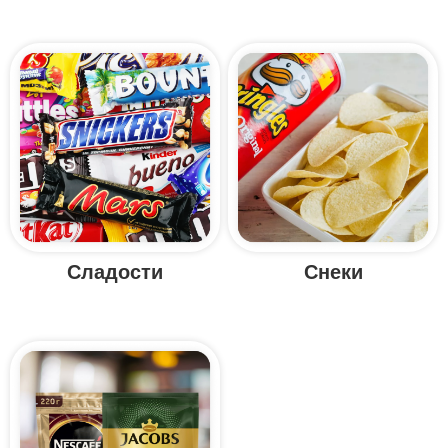
Сладости
Снеки