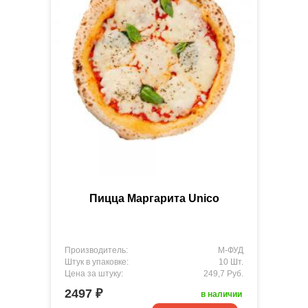
Пицца Маргарита Unico
Производитель:
М-ФУД
Штук в упаковке:
10 Шт.
Цена за штуку:
249,7 Руб.
2497 ₽
в наличии