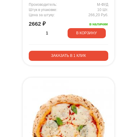
Производитель:
М-ФУД
Штук в упаковке:
10 Шт.
Цена за штуку:
266,20 Руб.
2662 ₽
в наличии
В КОРЗИНУ
ЗАКАЗАТЬ В 1 КЛИК