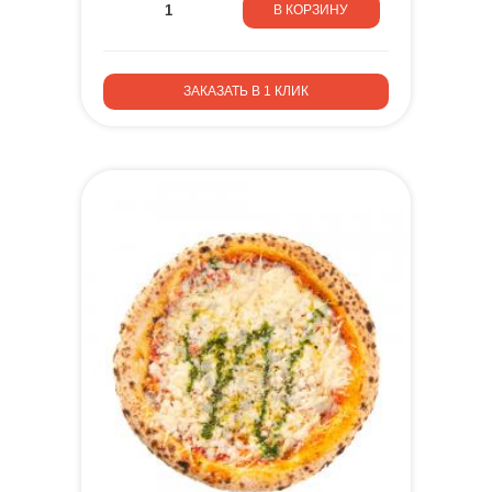
В КОРЗИНУ
ЗАКАЗАТЬ В 1 КЛИК